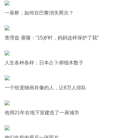
一座桥，如何在巴黎消失两次？
查理兹·塞隆：“15岁时，妈妈这样保护了我”
人生各种各样：日本占卜师细木数子
一个给宠物画肖像的人，让8万人排队
他用21年在地下室建造了一座城市
他们生前的最后一张照片