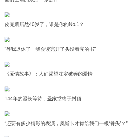
皮克斯居然40岁了，谁是你的No.1？
“等我退休了，我会读完开了头没看完的书”
《爱情故事》：人们渴望注定破碎的爱情
144年的漫长等待，圣家堂终于封顶
“还要有多少精彩的表演，奥斯卡才肯给我们一根‘骨头’？”