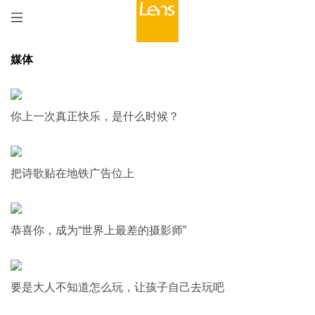
媒体
你上一次真正快乐，是什么时候？
把诗歌贴在地铁广告位上
恭喜你，成为“世界上最差的摄影师”
要是大人不知道怎么玩，让孩子自己去玩吧