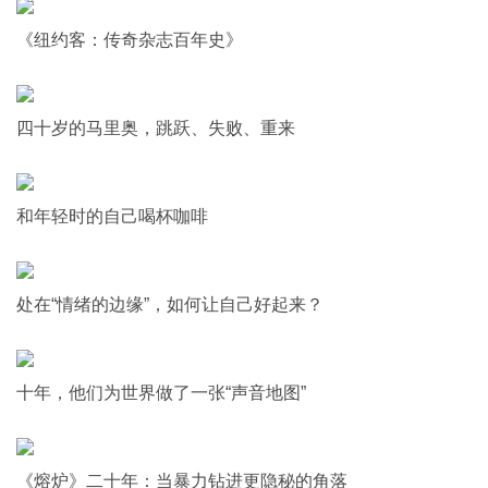
《纽约客：传奇杂志百年史》
四十岁的马里奥，跳跃、失败、重来
和年轻时的自己喝杯咖啡
处在“情绪的边缘”，如何让自己好起来？
十年，他们为世界做了一张“声音地图”
《熔炉》二十年：当暴力钻进更隐秘的角落