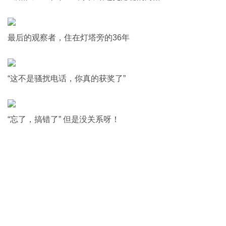
最后的观察者，住在灯塔旁的36年
“这不是骚扰电话，你真的获奖了”
“忘了，搞错了” 但是没关系呀！