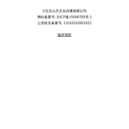
©北京山月文化传播有限公司
网站备案号:
京ICP备15006783号-1
公安机关备案号:
11010102001912
返回顶部