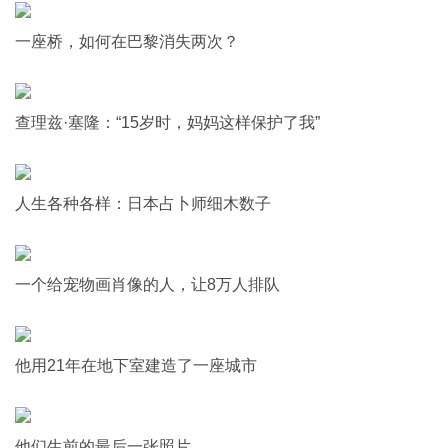
一座桥，如何在巴黎消失两次？
查理兹·塞隆：“15岁时，妈妈这样保护了我”
人生各种各样：日本占卜师细木数子
一个给宠物画肖像的人，让8万人排队
他用21年在地下室建造了一座城市
他们生前的最后一张照片