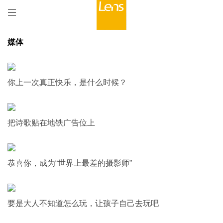
媒体
你上一次真正快乐，是什么时候？
把诗歌贴在地铁广告位上
恭喜你，成为“世界上最差的摄影师”
要是大人不知道怎么玩，让孩子自己去玩吧