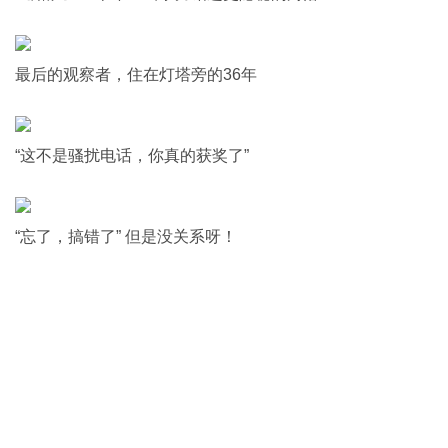
最后的观察者，住在灯塔旁的36年
“这不是骚扰电话，你真的获奖了”
“忘了，搞错了” 但是没关系呀！