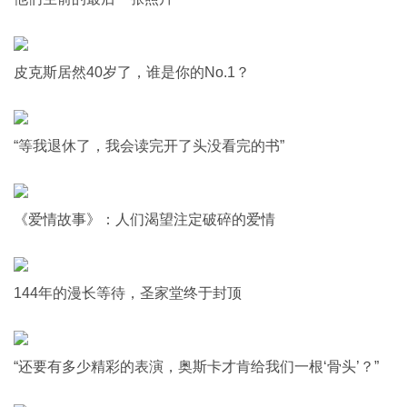
皮克斯居然40岁了，谁是你的No.1？
“等我退休了，我会读完开了头没看完的书”
《爱情故事》：人们渴望注定破碎的爱情
144年的漫长等待，圣家堂终于封顶
“还要有多少精彩的表演，奥斯卡才肯给我们一根‘骨头’？”