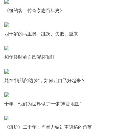
《纽约客：传奇杂志百年史》
四十岁的马里奥，跳跃、失败、重来
和年轻时的自己喝杯咖啡
处在“情绪的边缘”，如何让自己好起来？
十年，他们为世界做了一张“声音地图”
《熔炉》二十年：当暴力钻进更隐秘的角落