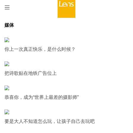
媒体
你上一次真正快乐，是什么时候？
把诗歌贴在地铁广告位上
恭喜你，成为“世界上最差的摄影师”
要是大人不知道怎么玩，让孩子自己去玩吧