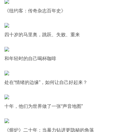
《纽约客：传奇杂志百年史》
四十岁的马里奥，跳跃、失败、重来
和年轻时的自己喝杯咖啡
处在“情绪的边缘”，如何让自己好起来？
十年，他们为世界做了一张“声音地图”
《熔炉》二十年：当暴力钻进更隐秘的角落