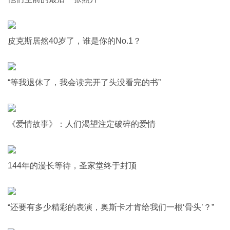
皮克斯居然40岁了，谁是你的No.1？
“等我退休了，我会读完开了头没看完的书”
《爱情故事》：人们渴望注定破碎的爱情
144年的漫长等待，圣家堂终于封顶
“还要有多少精彩的表演，奥斯卡才肯给我们一根‘骨头’？”