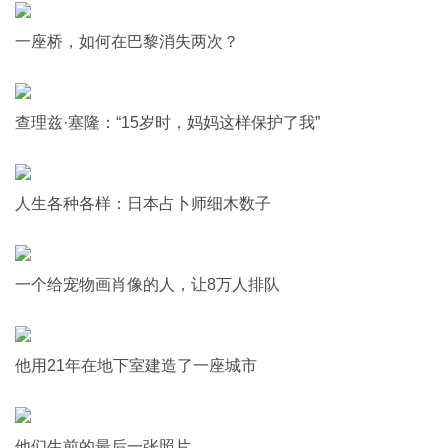
一座桥，如何在巴黎消失两次？
查理兹·塞隆：“15岁时，妈妈这样保护了我”
人生各种各样：日本占卜师细木数子
一个给宠物画肖像的人，让8万人排队
他用21年在地下室建造了一座城市
他们生前的最后一张照片