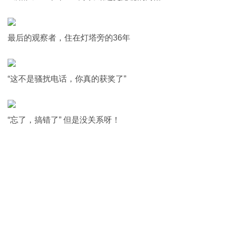
最后的观察者，住在灯塔旁的36年
“这不是骚扰电话，你真的获奖了”
“忘了，搞错了” 但是没关系呀！