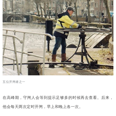
五位开闸者之一
在高峰期，守闸人会等到提示足够多的时候再去查看。后来，
他会每天两次定时开闸，早上和晚上各一次。