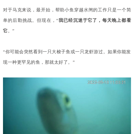
对于
马克
来说，最开始，帮助小鱼穿越水闸的工作只是一个简
单的后勤挑战。
但现在，“
我已经沉迷于它了，每天晚上都看
它
。”
“你可能会突然看到一只大梭子鱼或一只龙虾游过。如果你能发
现一种更罕见的鱼，那就太好了。”