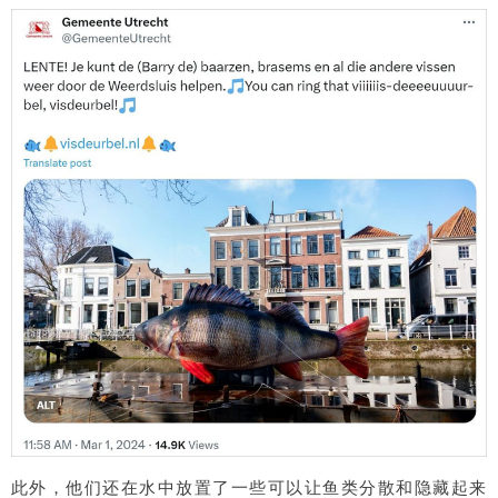
此外，他们还在水中放置了一些
可以让鱼类分散和隐藏起来