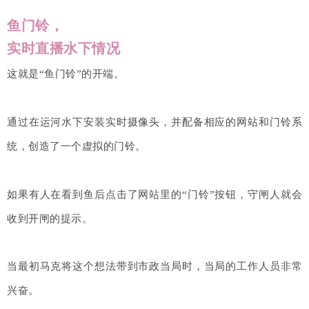
鱼门铃，
实时直播水下情况
这就是“鱼门铃”的开端。
通过在运河水下安装实时摄像头，并配备相应的网站和门铃系
统，创造了一个虚拟的门铃。
如果有人在看到鱼后点击了网站里的“门铃”按钮，守闸人就会
收到开闸的提示。
当最初马克将这个想法带到市政当局时，当局的工作人员非常
兴奋。