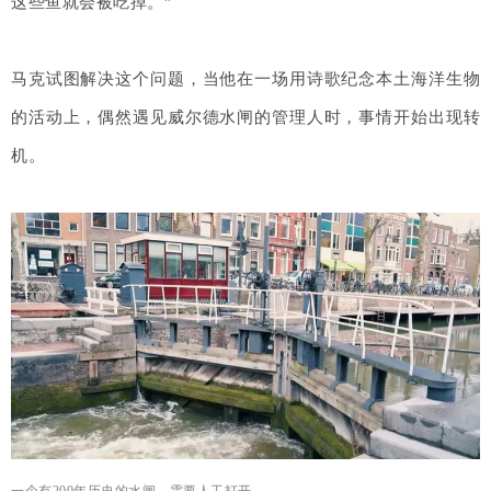
这些鱼就会被吃掉。”
马克试图解决这个问题，当他在一场用诗歌纪念本土海洋生物
的活动上，偶然遇见威尔德水闸的管理人时，事情开始出现转
机。