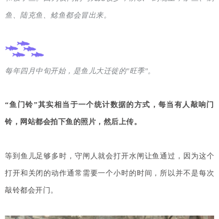
鱼、陆克鱼、鲶鱼都会冒出来。
每年
四月中旬开始，是鱼儿大迁徙的"旺季"。
“鱼门铃”其实相当于一个统计数据的方式，每当有人敲响门
铃，网站都会拍下鱼的照片，然后上传。
等到鱼儿足够多时，守闸人就会打开水闸让鱼通过，因为这个
打开和关闭的动作通常需要一个小时的时间，所以并不是每次
敲铃都会开门。