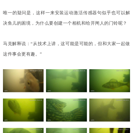
唯一的疑问是，这样一来安装运动激活传感器句似乎也可以解
决鱼儿的困境，为什么要创建一个相机和给开闸人的门铃呢？
马克解释说：“从技术上讲，这可能是可能的，但和大家一起做
这件事会更有趣。”