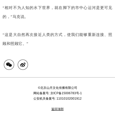
“相对不为人知的水下世界，就在脚下的市中心运河是更可见
的，”
马克说。
“
这是大自然再次接近人类的方式，使我们能够重新连接、照
顾和照顾它。”
©北京山月文化传播有限公司
网站备案号:
京ICP备15006783号-1
公安机关备案号:
11010102001912
返回顶部