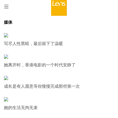
媒体
写尽人性黑暗，最后留下了温暖
她离开时，香港电影的一个时代安静了
成长是有人愿意等你慢慢完成那些第一次
她的生活无拘无束