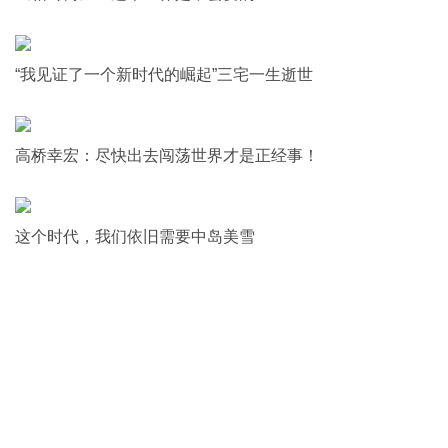
“我见证了一个新时代的崛起”三宅一生逝世
高桥幸宏：尽快出去闯荡世界才是正经事！
这个时代，我们依旧需要中岛美雪