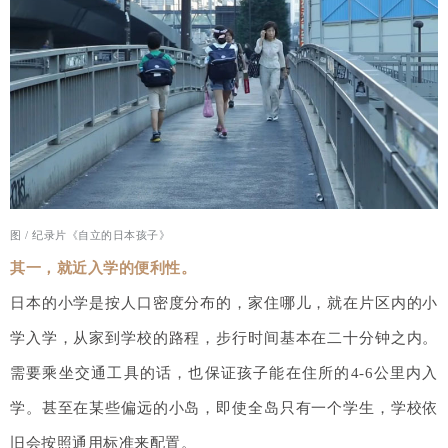
图 /
纪录片《自立的日本孩子》
其一，就近入学的便利性。
日本的小学是按人口密度分布的，家住哪儿，就在片区内的小
学入学，从家到学校的路程，步行时间基本在二十分钟之内。
需要乘坐交通工具的话，也保证孩子能在住所的4-6公里内入
学。甚至在某些偏远的小岛，即使全岛只有一个学生，学校依
旧会按照通用标准来配置。