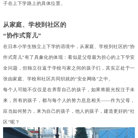
子在上下学路上的具体位置。
从家庭、学校到社区的
“协作式育儿”
在日本小学生独立上下学的语境中，从家庭、学校到社区的“协
作式育儿”有了具象化的体现：看似是父母最为担心的上下学安
全问题，但独立往返于学校与家之间的孩子们，其实正处于一
张由家庭、学校和社区共同织就的“安全网络”之中。
每个人可能不仅仅是在养育自己的孩子，如果将眼光投注于未
来，所有的孩子，都与每个人的努力息息相关——作为父母，
应当如何努力，来为自己的孩子，他人的孩子，建造更好的“社
区”呢？