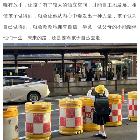
唯有放手，让孩子有了较大的独立空间，才能自主地发展。相
信孩子做得到，就会让他从内心中爆发出一种力量，孩子认为
自己做得到，就会渐渐地拥有自信。毕竟，做父母的不能陪伴
他们一生，未来的路，还是要靠孩子自己去走。