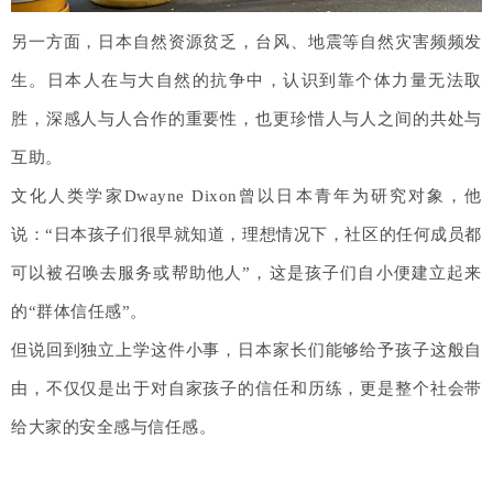
另一方面，日本自然资源贫乏，台风、地震等自然灾害频频发
生。日本人在与大自然的抗争中，认识到靠个体力量无法取
胜，深感人与人合作的重要性，也更珍惜人与人之间的共处与
互助。
文化人类学家Dwayne Dixon曾以日本青年为研究对象，他
说：“日本孩子们很早就知道，理想情况下，社区的任何成员都
可以被召唤去服务或帮助他人”，这是孩子们自小便建立起来
的“群体信任感”。
但说回到独立上学这件小事，日本家长们能够给予孩子这般自
由，不仅仅是出于对自家孩子的信任和历练，更是整个社会带
给大家的安全感与信任感。