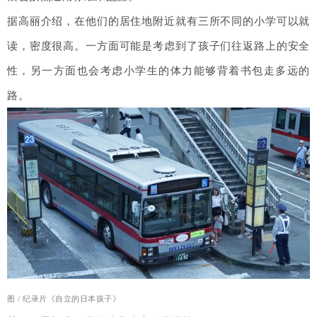
据高丽介绍，在他们的居住地附近就有三所不同的小学可以就
读，密度很高。一方面可能是考虑到了孩子们往返路上的安全
性，另一方面也会考虑小学生的体力能够背着书包走多远的
路。
图 /
纪录片《自立的日本孩子》