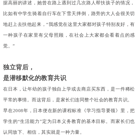
据高丽的讲述，她曾在路上遇到过几次路人帮扶孩子的情况，
比如有中学生骑着自行车在下雪天摔倒，路旁的大人会很关切
地赶上去扶他起来，“我感觉在这里大家都对孩子特别友好，有
一种孩子在家里有父母照顾，在社会上大家都会看着点的感
觉。”
独立背后，
是潜移默化的教育共识
在日本，让年幼的孩子独自上学或去商店买东西，是一件稀松
平常的事情。而这背后，是家长们连同整个社会的教育共识。
早在2008年，日本便在新的课程标准《学习指导要领》里，把
学生的“生活能力”定为日本义务教育的基本目标。而家长们也
认同放下、相信，其实就是一种力量。