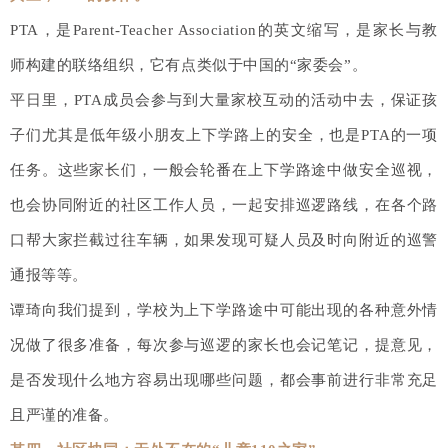
PTA，是Parent-Teacher Association的英文缩写，是家长与教
师构建的联络组织，它有点类似于中国的“家委会”。
平日里，PTA成员会参与到大量家校互动的活动中去，保证孩
子们尤其是低年级小朋友上下学路上的安全，也是PTA的一项
任务。这些家长们，一般会轮番在上下学路途中做安全巡视，
也会协同附近的社区工作人员，一起安排巡逻路线，在各个路
口帮大家拦截过往车辆，如果发现可疑人员及时向附近的巡警
通报等等。
谭琦向我们提到，学校为上下学路途中可能出现的各种意外情
况做了很多准备，每次参与巡逻的家长也会记笔记，提意见，
是否发现什么地方容易出现哪些问题，都会事前进行非常充足
且严谨的准备。