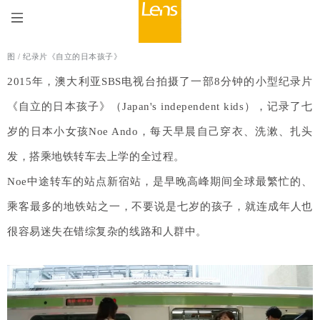
图 /
纪录片《自立的日本孩子》
2015年，澳大利亚SBS电视台拍摄了一部8分钟的小型纪录片
《自立的日本孩子》（Japan's independent kids），记录了七
岁的日本小女孩Noe Ando，每天早晨自己穿衣、洗漱、扎头
发，搭乘地铁转车去上学的全过程。
Noe中途转车的站点新宿站，是早晚高峰期间全球最繁忙的、
乘客最多的地铁站之一，不要说是七岁的孩子，就连成年人也
很容易迷失在错综复杂的线路和人群中。