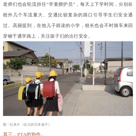
老师们也会轮流担任“学童拥护员”，每天上下学时间，分别在
校外几个车流量大、交通比较复杂的路口引导学生们安全通
过。高丽提到，在他儿子就读的小学，校长也会不时骑车来回
穿梭于通学路上，关注孩子们的出行安全。
图 /
纪录片《自立的日本孩子》
其三，PTA的协作。