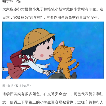
帽子和书包
大家应该都对樱桃小丸子和蜡笔小新常戴的小黄帽有印象。在
日本，它被称为“通学帽”，主要作用是避免交通事故的发生。
图 / 影视《樱桃小丸子》
通学帽其实有很多颜色。在交通安全色中，黄色代表警告和注
意，使得上下学路上的小学生更容易被看到，过往车辆和行人