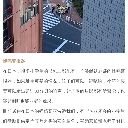
蜂鸣警报器
在日本，很多小学生的书包上都配有一个类似钥匙链的蜂鸣警
报器，如果发生可疑的情况，孩子们可以一键嗯响，小巧的装
置可以发出超过90分贝的响声，让周围的居民都有所警觉，也
能起到吓退犯罪者的效果。
目前居住在日本的妈妈高丽告诉我们，有些企业还会给小学生
们赞助提供定位芯片之类的安全装备，帮助家长和老师了解孩