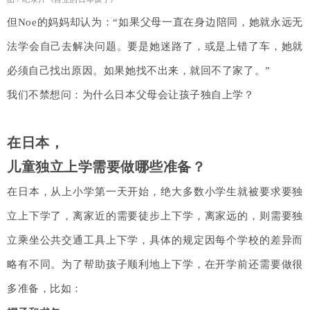
但Noe的妈妈却认为：“如果父母一直在身边陪同，她就永远无
法学会自己去解决问题。要是她迷路了，或是上错了车，她就
必须自己找出原因。如果她找不出来，就回不了家了。”
我们不禁想问：为什么日本父母会让孩子独自上学？
在日本，
儿童独立上学需要做哪些准备？
在日本，从上小学第一天开始，绝大多数小学生就被要求要独
立上下学了，离家近的需要徒步上下学，离家远的，则需要独
立乘坐公共交通工具上下学，具体的规定因每个学校的差异而
略有不同。为了帮助孩子顺利地上下学，在开学前还需要做很
多准备，比如：