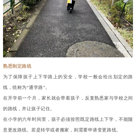
熟悉制定路线
为了保障孩子上下学路上的安全，学校一般会给出划定的路
线，统称为“通学路”。
在开学前一个月，家长就会带着孩子，反复熟悉家与学校之间
的路线，并让孩子记住。
在小学的六年时间里，孩子必须按照既定路线上下学，不能随
意更改路线。若是转学或者搬家，则需要申请变更路线。