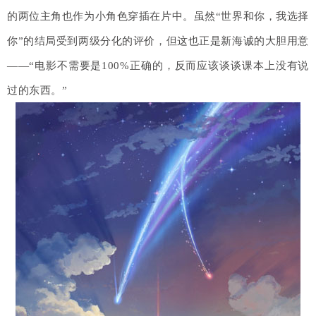
的两位主角也作为小角色穿插在片中。虽然“世界和你，我选择
你”的结局受到两级分化的评价，但这也正是新海诚的大胆用意
——“电影不需要是100%正确的，反而应该谈谈课本上没有说
过的东西。”