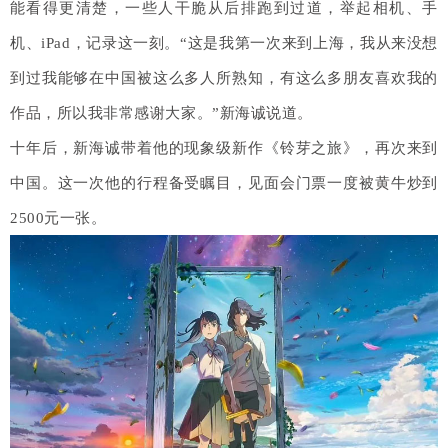
能看得更清楚，一些人干脆从后排跑到过道，举起相机、手
机、iPad，记录这一刻。“这是我第一次来到上海，我从来没想
到过我能够在中国被这么多人所熟知，有这么多朋友喜欢我的
作品，所以我非常感谢大家。”新海诚说道。
十年后，新海诚带着他的现象级新作《铃芽之旅》，再次来到
中国。这一次他的行程备受瞩目，见面会门票一度被黄牛炒到
2500元一张。