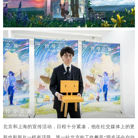
北京和上海的宣传活动，日程十分紧凑，他在社交媒体上的更
新也和新片一样有话题。第一站北京的工作餐是“圆桌还会自动