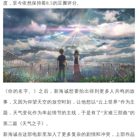
度，至今依然保持着8.5的豆瓣评分。
《你的名字。》之后，新海诚想要拍出得到更多人共鸣的故
事，又因为仰望天空的放空时刻，让他想以“云上世界”作为主
题，天气变化作为串起情节的主线，于是有了“灾难三部曲”的
第二篇《天气之子》。
新海诚在这部电影里加入了更多复杂的剧情和冲突，上部作品