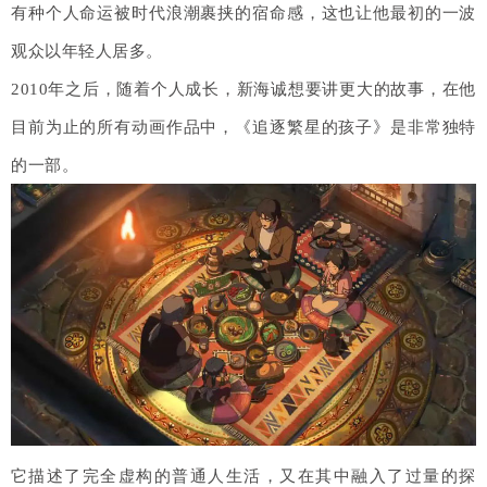
有种个人命运被时代浪潮裹挟的宿命感，这也让他最初的一波
观众以年轻人居多。
2010年之后，随着个人成长，新海诚想要讲更大的故事，在他
目前为止的所有动画作品中，《追逐繁星的孩子》是非常独特
的一部。
它描述了完全虚构的普通人生活，又在其中融入了过量的探