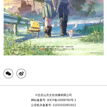
©北京山月文化传播有限公司
网站备案号:
京ICP备15006783号-1
公安机关备案号:
11010102001912