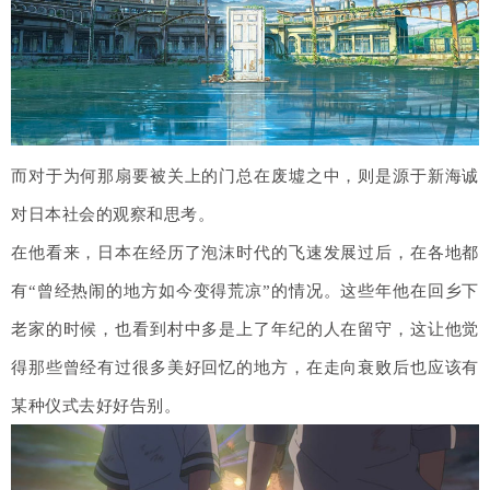
而对于为何那扇要被关上的门总在废墟之中，则是源于新海诚
对日本社会的观察和思考。
在他看来，日本在经历了泡沫时代的飞速发展过后，在各地都
有“曾经热闹的地方如今变得荒凉”的情况。这些年他在回乡下
老家的时候，也看到村中多是上了年纪的人在留守，这让他觉
得那些曾经有过很多美好回忆的地方，在走向衰败后也应该有
某种仪式去好好告别。