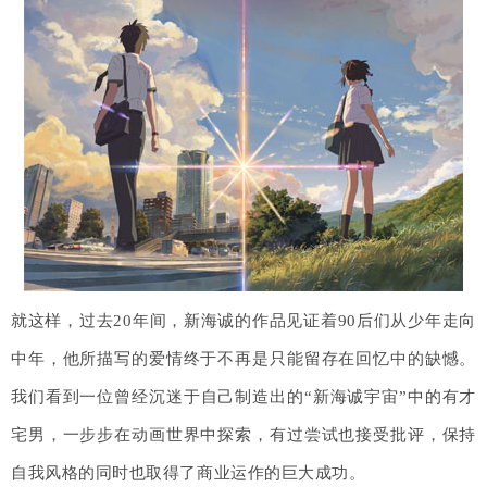
就这样，过去20年间，新海诚的作品见证着90后们从少年走向
中年，他所描写的爱情终于不再是只能留存在回忆中的缺憾。
我们看到一位曾经沉迷于自己制造出的“新海诚宇宙”中的有才
宅男，一步步在动画世界中探索，有过尝试也接受批评，保持
自我风格的同时也取得了商业运作的巨大成功。