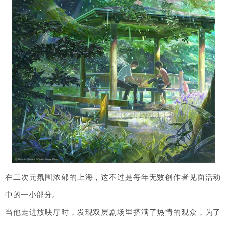
在二次元氛围浓郁的上海，这不过是每年无数创作者见面活动
中的一小部分。
当他走进放映厅时，发现双层剧场里挤满了热情的观众，为了