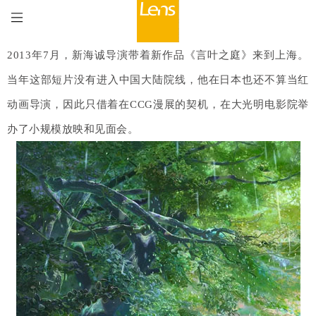
2013年7月，新海诚导演带着新作品《言叶之庭》来到上海。
当年这部短片没有进入中国大陆院线，他在日本也还不算当红
动画导演，因此只借着在CCG漫展的契机，在大光明电影院举
办了小规模放映和见面会。