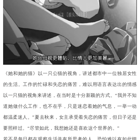
《她和她的猫》以一只公猫的视角，讲述都市中一位独居女性
的生活。工作的忙碌和失恋的痛苦，难以用语言表达出的情感
以一只猫的视角来讲述，在当时是十分新颖的方式。“我并不知
道她做什么工作，也不在乎，只是迷恋着她的气息，一举一动
都温柔迷人。”夏去秋来，女主承受着失恋的痛苦，但日子还是
要照样过。“尽管如此，我想她还是喜欢这个世界的。”
若不是每日都在观察生活并有所思考的人，恐怕难以有如此细