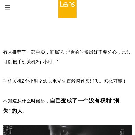
有人推荐了一部电影，叮嘱说：“看的时候最好不要分心，比如
可以把手机关机2个小时。”
手机关机2个小时？念头电光火石般闪过又消失。怎么可能！
自己变成了一个没有权利“消
不知道从什么时候起，
失”的人
。