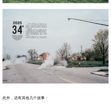
此外，还有其他几个故事：