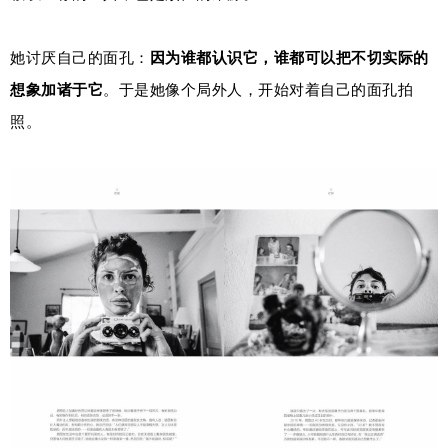
她讨厌自己的面孔：
因为谁都认识它，谁都可以把不切实际的
想象加诸于它
。于是她像个局外人，开始对着自己的面孔拍
照。