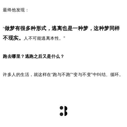
最终他发现：
做梦有很多种形式，逃离也是一种梦，这种梦同样
“
不现实。
人不可能逃离本性。”
跑去哪里？逃跑之后又是什么？
许多人的生活，就这样在“跑与不跑”“变与不变”中纠结、循环。