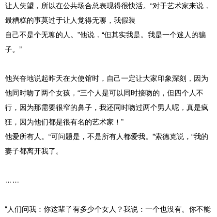
让人失望，所以在公共场合总表现得很快活。“对于艺术家来说，
最糟糕的事莫过于让人觉得无聊，我假装
自己不是个无聊的人。”他说，“但其实我是。我是一个迷人的骗
子。”
他兴奋地说起昨天在大使馆时，自己一定让大家印象深刻，因为
他同时吻了两个女孩，“三个人是可以同时接吻的，但四个人不
行，因为那需要很窄的鼻子，我还同时吻过两个男人呢，真是疯
狂，因为他们都是很有名的艺术家！”
他爱所有人。“可问题是，不是所有人都爱我。”索德克说，“我的
妻子都离开我了。
……
“人们问我：你这辈子有多少个女人？我说：一个也没有。你不能