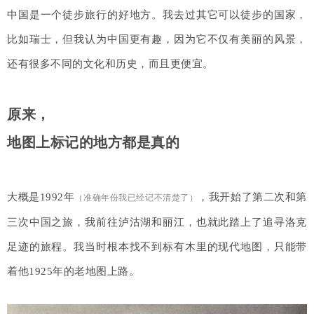
中国是一个徒步旅行的好地方。我去过其它可以徒步的国家，
比如瑞士，但我认为中国更有趣，因为它不仅有美丽的风景，
还有很多不同的文化和历史，而且更便宜。
原来，
地图上标记的地方都是真的
大概是1992年
，我开始了第二次和第
（准确年份我已经记不清楚了）
三次中国之旅，我前往泸沽湖和丽江，也就此踏上了追寻洛克
足迹的旅程。我当时根本找不到标有木里的现代地图，只能带
着他1925年的老地图上路。