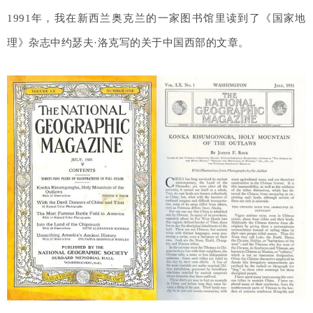
1991年，我在新西兰奥克兰的一家图书馆里读到了《国家地
理》杂志中约瑟夫·洛克写的关于中国西部的文章。