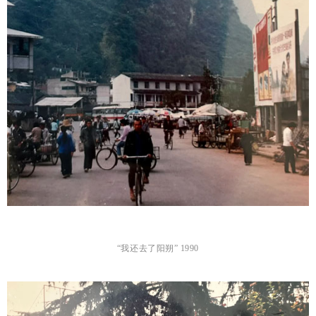
“我还去了阳朔” 1990