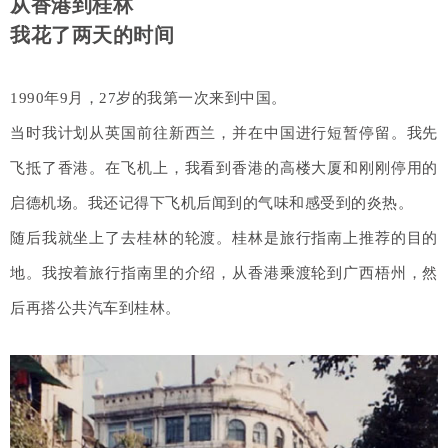
从香港到桂林
我花了两天的时间
1990年9月，27岁的我第一次来到中国。
当时我计划从英国前往新西兰，并在中国进行短暂停留。我先
飞抵了香港。在飞机上，我看到香港的高楼大厦和刚刚停用的
启德机场。我还记得下飞机后闻到的气味和感受到的炎热。
随后我就坐上了去桂林的轮渡。桂林是旅行指南上推荐的目的
地。我按着旅行指南里的介绍，从香港乘渡轮到广西梧州，然
后再搭公共汽车到桂林。