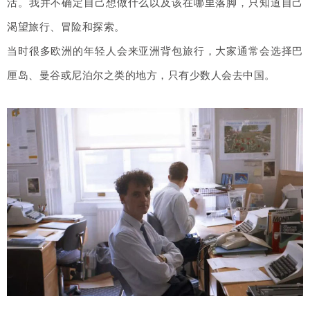
活。我并不确定自己想做什么以及该在哪里落脚，只知道自己
渴望旅行、冒险和探索。
当时很多欧洲的年轻人会来亚洲背包旅行，大家通常会选择巴
厘岛、曼谷或尼泊尔之类的地方，只有少数人会去中国。