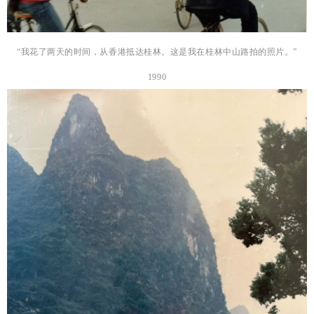
“我花了两天的时间，从香港抵达桂林。这是我在桂林中山路拍的照片。”
1990