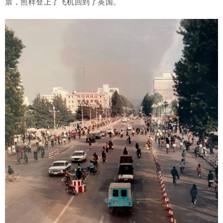
票，照样登上了飞机回到了英国。