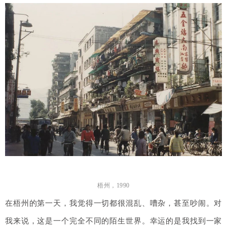
梧州，
1990
在梧州的第一天，我觉得一切都很混乱、嘈杂，甚至吵闹。对
我来说，这是一个完全不同的陌生世界。幸运的是我找到一家