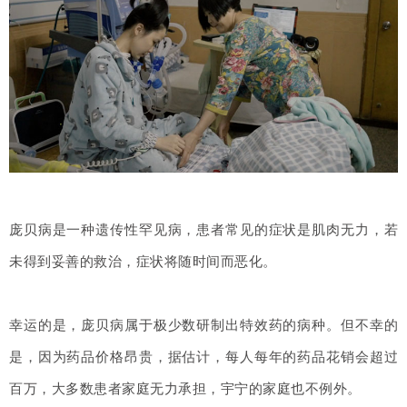
庞贝病是一种遗传性罕见病，患者常见的症状是肌肉无力，若
未得到妥善的救治，症状将随时间而恶化。
幸运的是，庞贝病属于极少数研制出特效药的病种。但不幸的
是，因为药品价格昂贵，据估计，每人每年的药品花销会超过
百万，大多数患者家庭无力承担，宇宁的家庭也不例外。