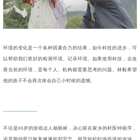
环境的变化是一个各种因素合力的结果，如今科技的进步，可
以帮助我们更好的检测环境、记录环境。如果使用科技，去改
善当前的环境，是每个人、机构都需要思考的问题。林毅希望
他的孩子不会再次体会自己小时候的遗憾。
不论是88岁的游戏达人杨炳林，决心留在家乡的村医钟丽萍，
还是期待早日恢复健康的郑宇宁，倡导轻松职场环境的涂涂，