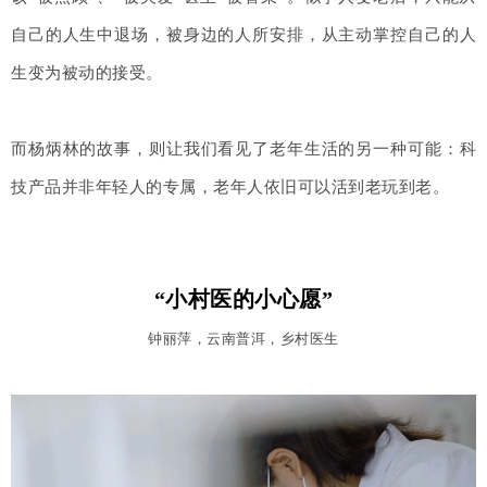
自己的人生中退场，被身边的人所安排，从主动掌控自己的人
生变为被动的接受。
而杨炳林的故事，则让我们看见了老年生活的另一种可能：科
技产品并非年轻人的专属，老年人依旧可以活到老玩到老。
“小村医的小心愿”
钟丽萍，云南普洱，乡村医生