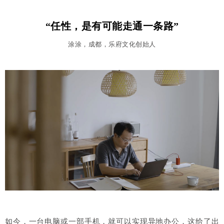
“任性，是有可能走通一条路”
涂涂，成都，乐府文化创始人
如今，一台电脑或一部手机，就可以实现异地办公，这给了出