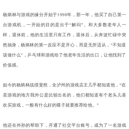
杨炳林与游戏的缘分开始于1998年，那一年，他买了自己第一
台游戏机，一开始的目的是出于“解闷”。和大多数老年人一
样，退休前，他的生活里只有工作，退休后，从奔波忙碌中突
然抽身，杨炳林的第一反应不是开心，而是无所适从，“不知道
该做什么”，乒乓球和游戏给了他老年生活的出口，让他找到了
价值感。
如今的杨炳林战绩斐然，全泸州的游戏店主几乎都知道他，“在
卖游戏的地方我外公是比较出名的，他们都知道有个老头儿喜
欢买游戏，一般有什么好的碟子就要推荐给他。”
他还在外孙的帮助下，开通了社交平台账号，成为了一名游戏