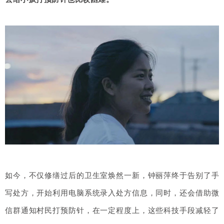
如今，不仅修缮过后的卫生室焕然一新，钟丽萍终于告别了手
写处方，开始利用电脑系统录入处方信息，同时，还会借助微
信群通知村民打预防针，在一定程度上，这些科技手段减轻了