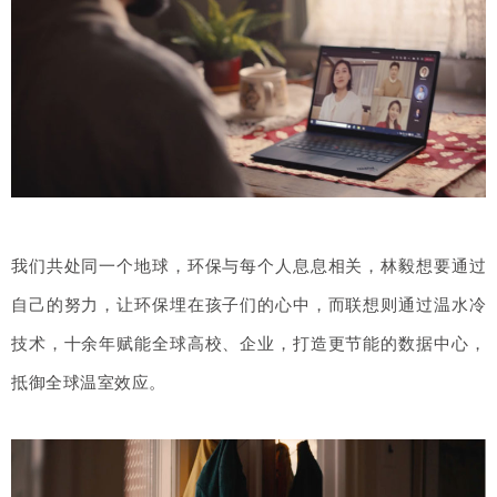
我们共处同一个地球，环保与每个人息息相关，林毅想要通过
自己的努力，让环保埋在孩子们的心中，而联想则通过温水冷
技术，十余年赋能全球高校、企业，打造更节能的数据中心，
抵御全球温室效应。