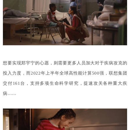
想要实现郑宇宁的心愿，则需要更多人员加大对于疾病攻克的
投入力度，而2022年上半年全球高性能计算500强，联想集团
交付161台，支持多项生命科学研究，提速攻关各种重大疾
病……