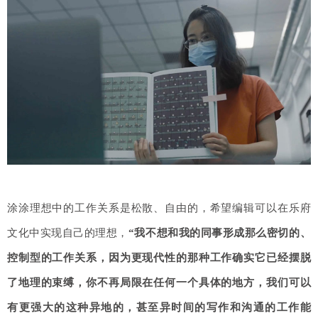
涂涂理想中的工作关系是松散、自由的，希望编辑可以在乐府
文化中实现自己的理想，
“我不想和我的同事形成那么密切的、
控制型的工作关系，因为更现代性的那种工作确实它已经摆脱
了地理的束缚，你不再局限在任何一个具体的地方，我们可以
有更强大的这种异地的，甚至异时间的写作和沟通的工作能