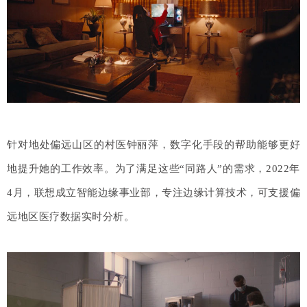
针对地处偏远山区的村医钟丽萍，数字化手段的帮助能够更好
地提升她的工作效率。为了满足这些“同路人”的需求，2022年
4月，联想成立智能边缘事业部，专注边缘计算技术，可支援偏
远地区医疗数据实时分析。