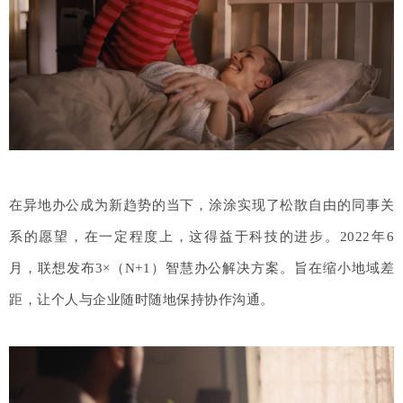
在异地办公成为新趋势的当下，涂涂实现了松散自由的同事关
系的愿望，在一定程度上，这得益于科技的进步。2022年6
月，联想发布3×（N+1）智慧办公解决方案。旨在缩小地域差
距，让个人与企业随时随地保持协作沟通。