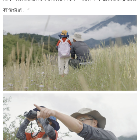
有价值的。”