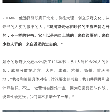
2016年，他选择辞职离开北京，前往大理，创立乐府文化，从
评书的人变为做书的人，
“我渴望去做在时代的主流声音之外
的，不一样的好书。它可以是来自土地的，来自边疆的，来自
少数人群的，来自遥远的过去的。”
如今的乐府文化已经出版了126本书，从1人到如今20人的团
队，成员分散在北京、大理、成都、杭州、扬州、重庆等
地，“我会和编辑具体对接，讨论要出的书籍，我们共同再和设
计师拉群。不过，做营销会困难一点，因为它需要团队作战，
统筹性会更强，我们差不多磨合了一年。”