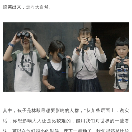
脱离出来，走向大自然。
其中，孩子是林毅最想要影响的人群，“从某些层面上，说实
话，你想影响大人还是比较难的，能用我们对世界的一些看
法，可以在他们很小的时候，埋下一颗种子，我觉得还是比较