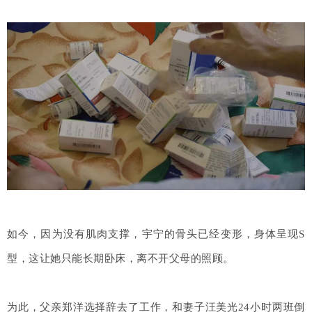
如今，因为没有肌肉支撑，宇宁的骨头已经变形，身体呈现S
型，这让她只能长期卧床，离不开父母的照顾。
为此，父亲郑洋选择辞去了工作，和妻子汪美光24小时两班倒