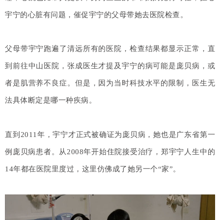
宇宁的心脏有问题，催促宇宁的父母带她去医院检查。
父母带宇宁跑遍了清远所有的医院，检查结果都显示正常，直
到前往中山医院，张成医生才提及宇宁的病可能是庞贝病，或
者是肌营养不良症。但是，因为当时科技水平的限制，医生无
法具体断定是哪一种疾病。
直到2011年，宇宁才正式被确证为庞贝病，她也是广东省第一
例庞贝病患者。从2008年开始住院接受治疗，郑宇宁人生中的
14年都在医院里度过，这里仿佛成了她另一个“家”。