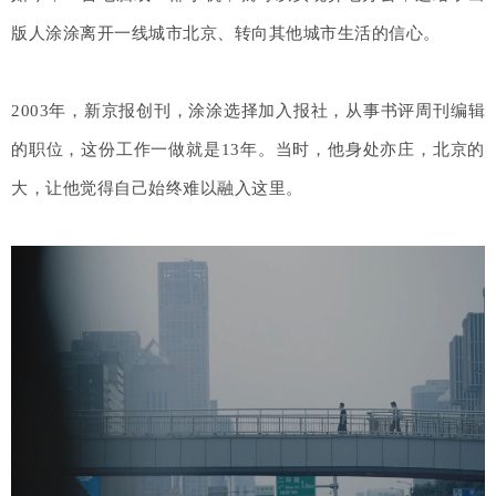
版人涂涂离开一线城市北京、转向其他城市生活的信心。
2003年，新京报创刊，涂涂选择加入报社，从事书评周刊编辑
的职位，这份工作一做就是13年。当时，他身处亦庄，北京的
大，让他觉得自己始终难以融入这里。