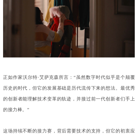
正如作家沃尔特·艾萨克森所言：“虽然数字时代似乎是个颠覆
历史的时代，但它的发展基础是历代流传下来的想法。最优秀
的创新者能理解技术变革的轨迹，并接过前一代创新者们手上
的接力棒。”
这场持续不断的接力赛，背后需要技术的支持，但它的初衷应