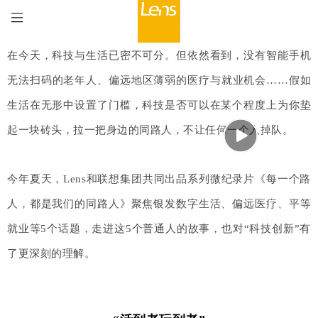
在今天，科技与生活已密不可分。但依然看到，没有智能手机
无法扫码的老年人、偏远地区薄弱的医疗与就业机会……假如
生活在无形中设置了门槛，科技是否可以在某个程度上为你垫
起一块砖头，拉一把身边的同路人，不让任何一个人掉队。
今年夏天，Lens和联想集团共同出品系列微纪录片《每一个路
人，都是我们的同路人》聚焦银发数字生活、偏远医疗、平等
就业等5个话题，走进这5个普通人的故事，也对“科技创新”有
了更深刻的理解。