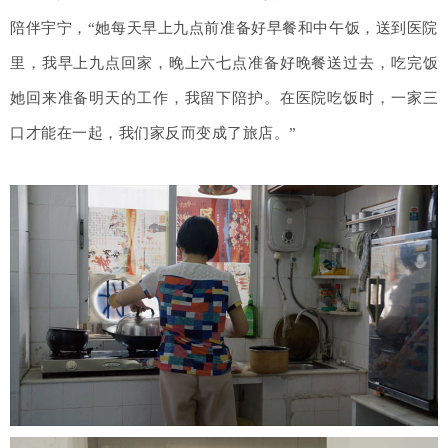
陪伴宇宁，“她每天早上九点前准备好早餐和中午饭，送到医院
里，我早上九点回家，晚上六七点准备好晚餐送过去，吃完饭
她回来准备明天的工作，我留下陪护。在医院吃饭时，一家三
口才能在一起，我们家反而变成了旅店。”