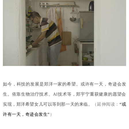
如今，科技的发展是郑洋一家的希望。或许有一天，奇迹会发
生。依靠生物治疗技术、AI技术等，郑宇宁重获健康的愿望会
实现，郑洋希望女儿可以等到那一天的来临。
（延伸阅读：
“或
许有一天，奇迹会发生”
）