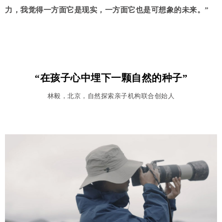
力，我觉得一方面它是现实，一方面它也是可想象的未来。”
“在孩子心中埋下一颗自然的种子”
林毅，北京，自然探索亲子机构联合创始人